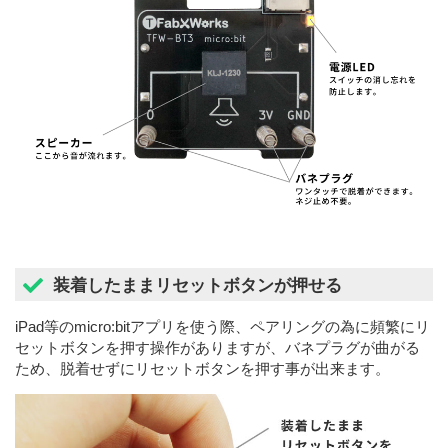
装着したままリセットボタンが押せる
iPad等のmicro:bitアプリを使う際、ペアリングの為に頻繁にリ
セットボタンを押す操作がありますが、バネプラグが曲がる
ため、脱着せずにリセットボタンを押す事が出来ます。