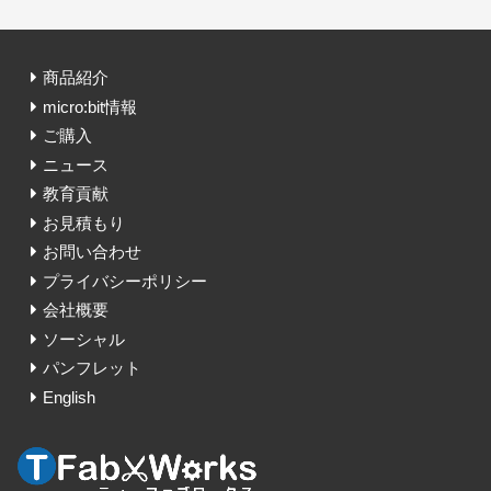
商品紹介
micro:bit情報
ご購入
ニュース
教育貢献
お見積もり
お問い合わせ
プライバシーポリシー
会社概要
ソーシャル
パンフレット
English