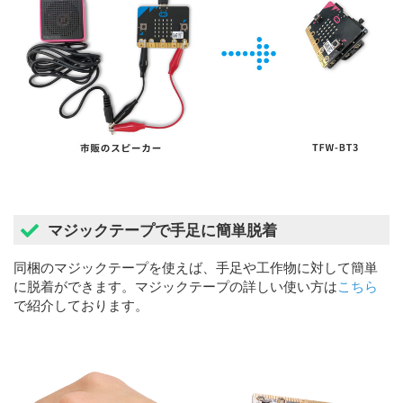
マジックテープで手足に簡単脱着
同梱のマジックテープを使えば、手足や工作物に対して簡単
に脱着ができます。マジックテープの詳しい使い方は
こちら
で紹介しております。