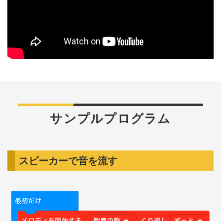
サンプルプログラム
スピーカーで音を流す