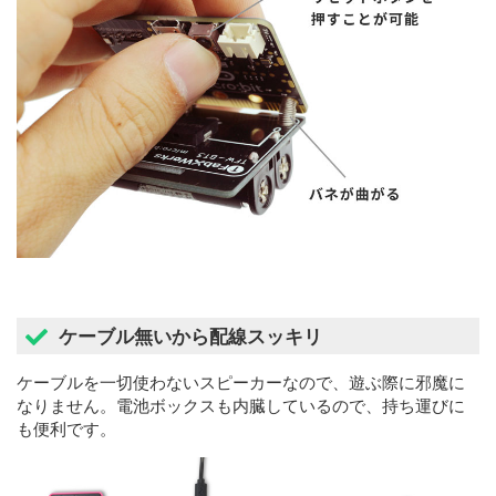
ケーブル無いから配線スッキリ
ケーブルを一切使わないスピーカーなので、遊ぶ際に邪魔に
なりません。電池ボックスも内臓しているので、持ち運びに
も便利です。