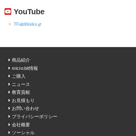
YouTube
TFabWorks
商品紹介
micro:bit情報
ご購入
ニュース
教育貢献
お見積もり
お問い合わせ
プライバシーポリシー
会社概要
ソーシャル