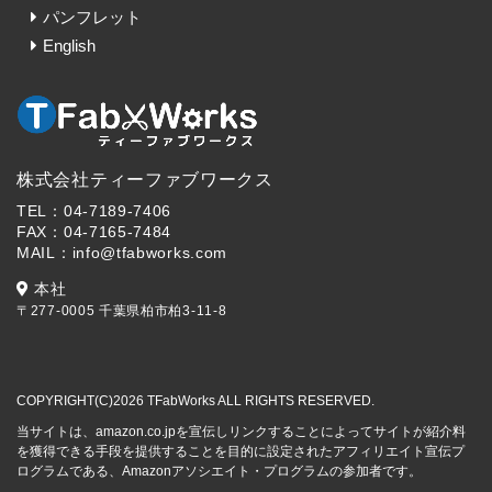
パンフレット
English
株式会社ティーファブワークス
TEL：04-7189-7406
FAX：04-7165-7484
MAIL：info@tfabworks.com
本社
〒277-0005 千葉県柏市柏3-11-8
COPYRIGHT(C)2026 TFabWorks ALL RIGHTS RESERVED.
当サイトは、amazon.co.jpを宣伝しリンクすることによってサイトが紹介料
を獲得できる手段を提供することを目的に設定されたアフィリエイト宣伝プ
ログラムである、Amazonアソシエイト・プログラムの参加者です。