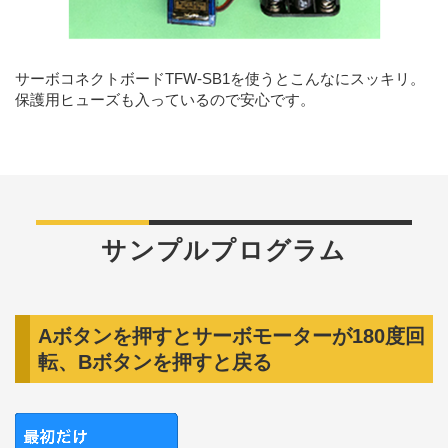
サーボコネクトボードTFW-SB1を使うとこんなにスッキリ。
保護用ヒューズも入っているので安心です。
サンプルプログラム
Aボタンを押すとサーボモーターが180度回
転、Bボタンを押すと戻る