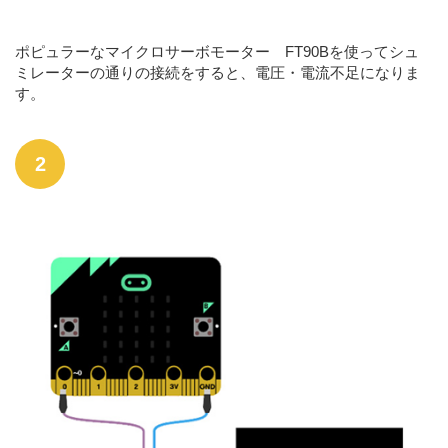
ポピュラーなマイクロサーボモーター FT90Bを使ってシュ
ミレーターの通りの接続をすると、電圧・電流不足になりま
す。
2