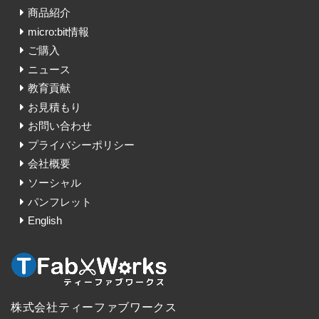
商品紹介
micro:bit情報
ご購入
ニュース
教育貢献
お見積もり
お問い合わせ
プライバシーポリシー
会社概要
ソーシャル
パンフレット
English
株式会社ティーファブワークス