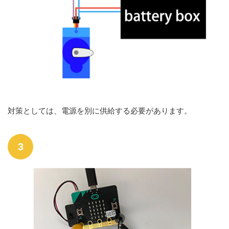
対策としては、電源を別に供給する必要があります。
3