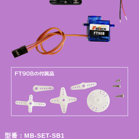
型番：MB-SET-SB1