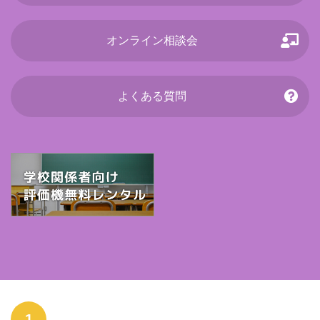
オンライン相談会
よくある質問
1