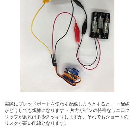
実際にブレッドボートを使わず配線しようとすると、 ・配線
がどうしても煩雑になります ・片方がピンの特殊なワニ口ク
リップがあれば多少スッキリしますが、それでもショートの
リスクが高い配線となります。