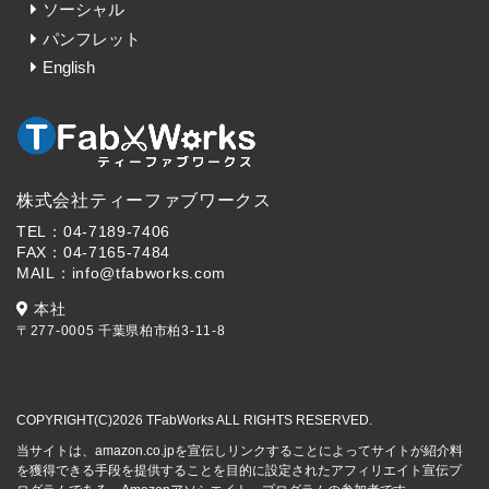
ソーシャル
パンフレット
English
株式会社ティーファブワークス
TEL：04-7189-7406
FAX：04-7165-7484
MAIL：info@tfabworks.com
本社
〒277-0005 千葉県柏市柏3-11-8
COPYRIGHT(C)2026 TFabWorks ALL RIGHTS RESERVED.
当サイトは、amazon.co.jpを宣伝しリンクすることによってサイトが紹介料
を獲得できる手段を提供することを目的に設定されたアフィリエイト宣伝プ