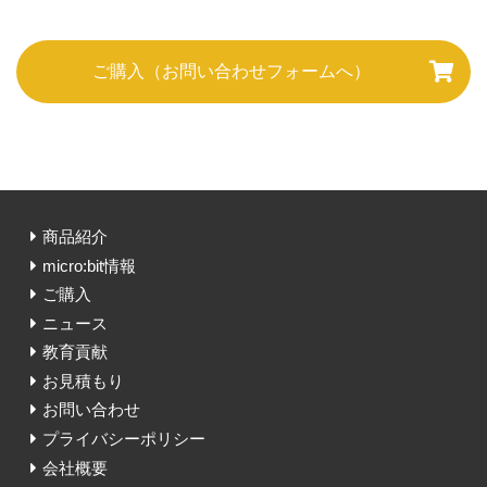
ご購入（お問い合わせフォームへ）
商品紹介
micro:bit情報
ご購入
ニュース
教育貢献
お見積もり
お問い合わせ
プライバシーポリシー
会社概要