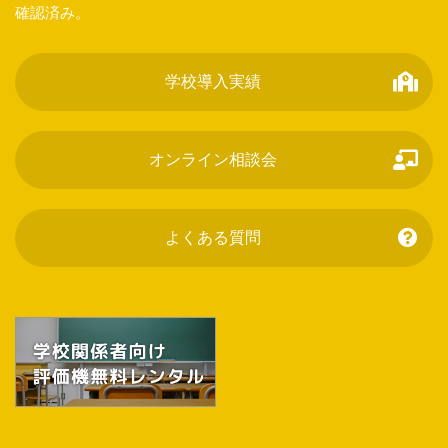
確認済み。
学校導入実績
オンライン相談会
よくある質問