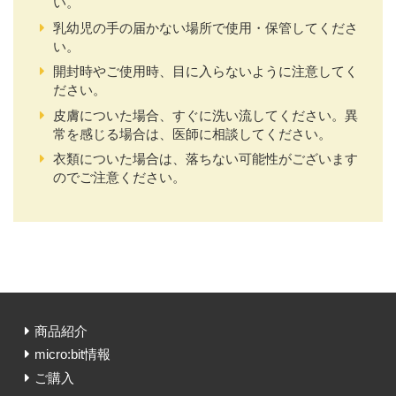
い。
乳幼児の手の届かない場所で使用・保管してくださ
い。
開封時やご使用時、目に入らないように注意してく
ださい。
皮膚についた場合、すぐに洗い流してください。異
常を感じる場合は、医師に相談してください。
衣類についた場合は、落ちない可能性がございます
のでご注意ください。
商品紹介
micro:bit情報
ご購入