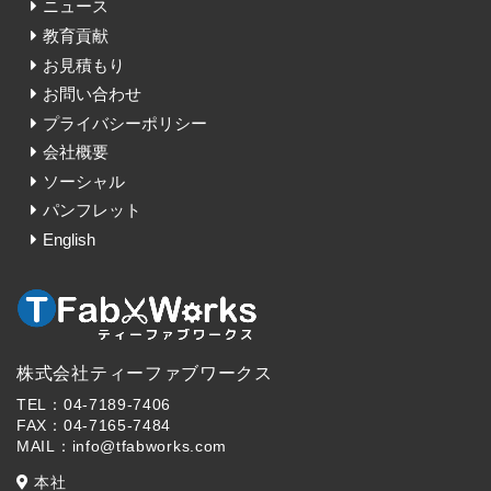
ニュース
教育貢献
お見積もり
お問い合わせ
プライバシーポリシー
会社概要
ソーシャル
パンフレット
English
株式会社ティーファブワークス
TEL：04-7189-7406
FAX：04-7165-7484
MAIL：info@tfabworks.com
本社