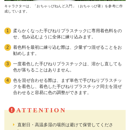
キャラクターは、「おちゃっぴねんど入門」（おちゃっぴ著）を参考に作
成しています。
柔らかくなった手びねりプラスチックに専用着色料をの
せ、包み込むように全体に練り込みます。
着色料を最初に練り込む際は、少量ずつ混ぜることをお
勧めします。
一度着色した手びねりプラスチックは、溶かし直しても
色が落ちることはありません。
色を混ぜ合わせる際は、まず単色で手びねりプラスチッ
クを着色し、着色した手びねりプラスチック同士を混ぜ
合わせると容易に色の調整ができます。
直射日・高温多湿の場所は避けて保管してくださ