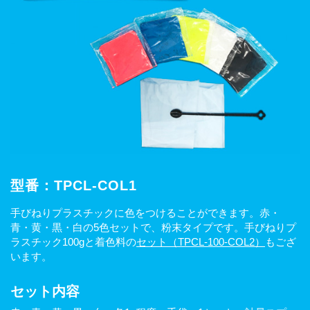
型番：TPCL-COL1
手びねりプラスチックに色をつけることができます。赤・
青・黄・黒・白の5色セットで、粉末タイプです。手びねりプ
ラスチック100gと着色料の
セット（TPCL-100-COL2）
もござ
います。
セット内容