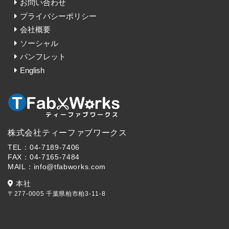
お問い合わせ
プライバシーポリシー
会社概要
ソーシャル
パンフレット
English
株式会社ティーファブワークス
TEL：04-7189-7406
FAX：04-7165-7484
MAIL：info@tfabworks.com
本社
〒277-0005 千葉県柏市柏3-11-8