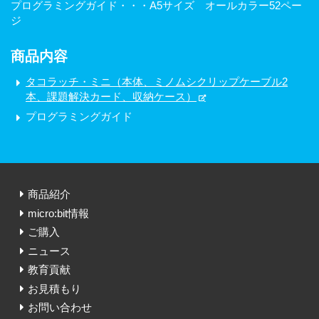
プログラミングガイド・・・A5サイズ オールカラー52ペー
ジ
商品内容
タコラッチ・ミニ（本体、ミノムシクリップケーブル2
本、課題解決カード、収納ケース）
プログラミングガイド
商品紹介
micro:bit情報
ご購入
ニュース
教育貢献
お見積もり
お問い合わせ