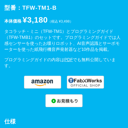
型番：TFW-TM1-B
¥3,180
本体価格
（税込 ¥3,498）
タコラッチ・ミニ（TFW-TM1）とプログラミングガイド
（TFW-TMB1）のセットです。プログラミングガイドでは人
感センサーを使ったお喋りロボット、AI音声認識とサーボモ
ーターを使った紙飛行機音声発射器など10作品を掲載。
プログラミングガイドの内容は
PDF
でも無料公開していま
す。
仕様