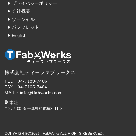
プライバシーポリシー
会社概要
ソーシャル
パンフレット
English
株式会社ティーファブワークス
TEL：04-7189-7406
FAX：04-7165-7484
MAIL：info@tfabworks.com
本社
〒277-0005 千葉県柏市柏3-11-8
COPYRIGHT(C)2026 TFabWorks ALL RIGHTS RESERVED.