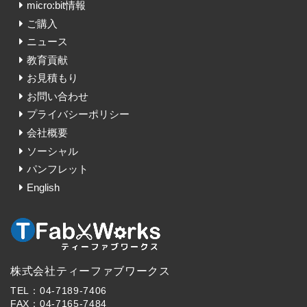
micro:bit情報
ご購入
ニュース
教育貢献
お見積もり
お問い合わせ
プライバシーポリシー
会社概要
ソーシャル
パンフレット
English
株式会社ティーファブワークス
TEL：04-7189-7406
FAX：04-7165-7484