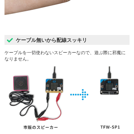
ケーブル無いから配線スッキリ
ケーブルを一切使わないスピーカーなので、遊ぶ際に邪魔に
なりません。