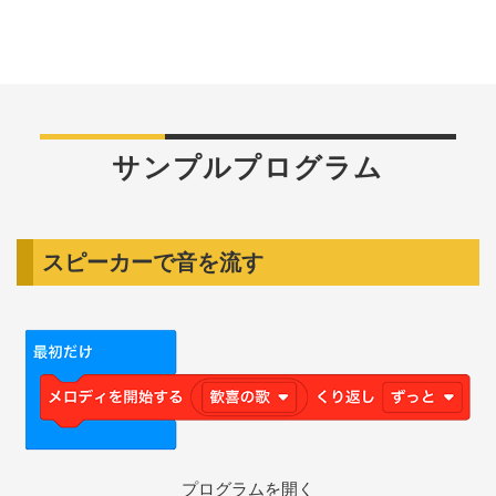
サンプルプログラム
スピーカーで音を流す