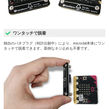
ワンタッチで脱着
独自のバネプラグ（特許出願中）により、micro:bit本体にワン
タッチで脱着できます。面倒なネジ止めも不要です。