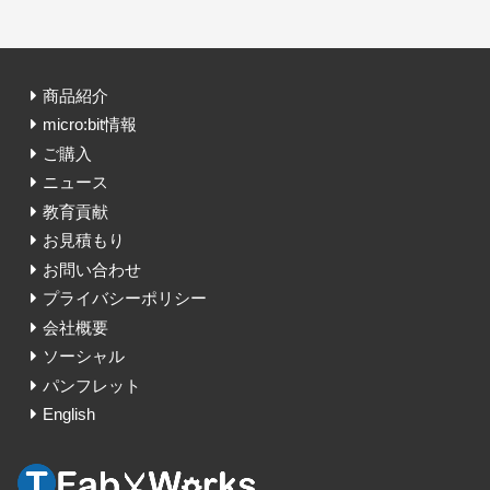
商品紹介
micro:bit情報
ご購入
ニュース
教育貢献
お見積もり
お問い合わせ
プライバシーポリシー
会社概要
ソーシャル
パンフレット
English