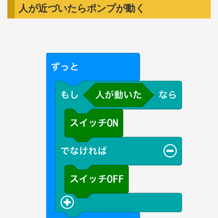
人が近づいたらポンプが動く