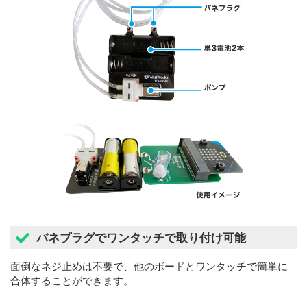
バネプラグでワンタッチで取り付け可能
面倒なネジ止めは不要で、他のボードとワンタッチで簡単に
合体することができます。