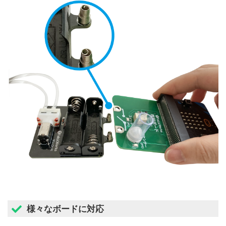
様々なボードに対応