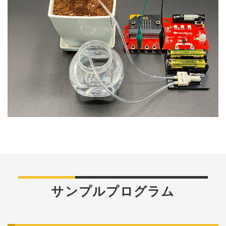
サンプルプログラム