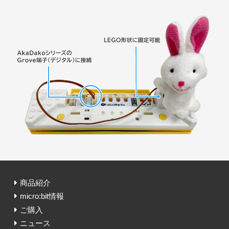
商品紹介
micro:bit情報
ご購入
ニュース