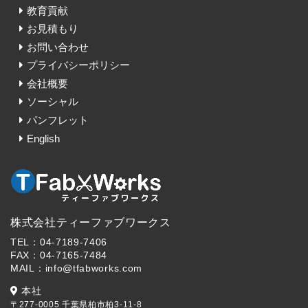
教育貢献
お見積もり
お問い合わせ
プライバシーポリシー
会社概要
ソーシャル
パンフレット
English
株式会社ティーファブワークス
TEL：04-7189-7406
FAX：04-7165-7484
MAIL：info@tfabworks.com
本社
〒277-0005 千葉県柏市柏3-11-8