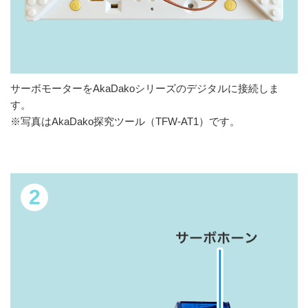
サーボモーターをAkaDakoシリーズのデジタルに接続しま
す。
※写真はAkaDako探究ツール（TFW-AT1）です。