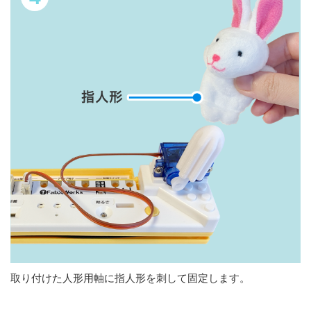
取り付けた人形用軸に指人形を刺して固定します。