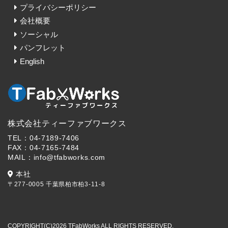
プライバシーポリシー
会社概要
ソーシャル
パンフレット
English
株式会社ティーファブワークス
TEL：04-7189-7406
FAX：04-7165-7484
MAIL：info@tfabworks.com
本社
〒277-0005 千葉県柏市柏3-11-8
COPYRIGHT(C)2026 TFabWorks ALL RIGHTS RESERVED.