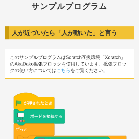
サンプルプログラム
人が近づいたら「人が動いた」と言う
このサンプルプログラムはScratch互換環境「Xcratch」
のAkaDako拡張ブロックを使用しています。拡張ブロッ
クの使い方については
こちら
をご覧ください。