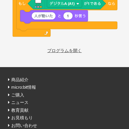
商品紹介
micro:bit情報
ご購入
ニュース
教育貢献
お見積もり
お問い合わせ