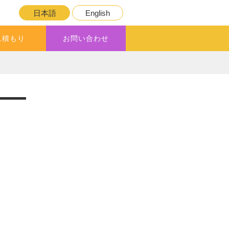
日本語
English
見積もり
お問い合わせ