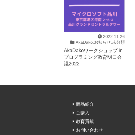
2022.11.26
AkaDako,お知らせ,未分類
AkaDakoワークショップ in
プログラミング教育明日会
議2022
商品紹介
ご購入
教育貢献
お問い合わせ