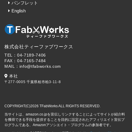
パンフレット
English
株式会社ティーファブワークス
TEL：04-7189-7406
FAX：04-7165-7484
MAIL：info@tfabworks.com
本社
〒277-0005 千葉県柏市柏3-11-8
COPYRIGHT(C)2026 TFabWorks ALL RIGHTS RESERVED.
当サイトは、amazon.co.jpを宣伝しリンクすることによってサイトが紹介料
を獲得できる手段を提供することを目的に設定されたアフィリエイト宣伝プ
ログラムである、Amazonアソシエイト・プログラムの参加者です。