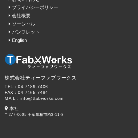
プライバシーポリシー
会社概要
ソーシャル
パンフレット
English
株式会社ティーファブワークス
TEL：04-7189-7406
FAX：04-7165-7484
MAIL：info@tfabworks.com
本社
〒277-0005 千葉県柏市柏3-11-8