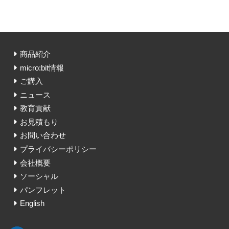
商品紹介
micro:bit情報
ご購入
ニュース
教育貢献
お見積もり
お問い合わせ
プライバシーポリシー
会社概要
ソーシャル
パンフレット
English