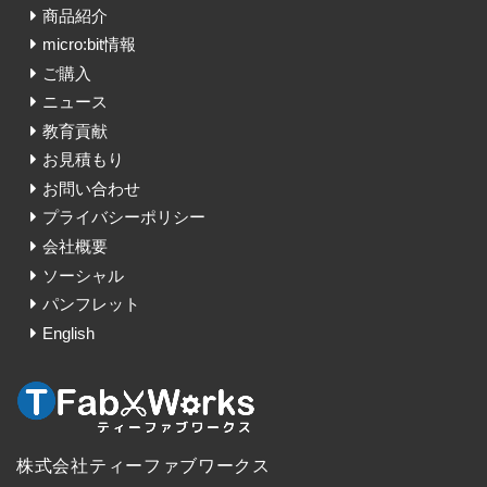
商品紹介
micro:bit情報
ご購入
ニュース
教育貢献
お見積もり
お問い合わせ
プライバシーポリシー
会社概要
ソーシャル
パンフレット
English
株式会社ティーファブワークス