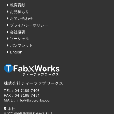
教育貢献
お見積もり
お問い合わせ
プライバシーポリシー
会社概要
ソーシャル
パンフレット
English
株式会社ティーファブワークス
TEL：04-7189-7406
FAX：04-7165-7484
MAIL：info@tfabworks.com
本社
〒277-0005 千葉県柏市柏3-11-8