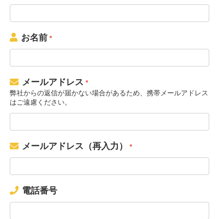
お名前
*
メールアドレス
*
弊社からの返信が届かない場合があるため、携帯メールアドレス
はご遠慮ください。
メールアドレス（再入力）
*
電話番号