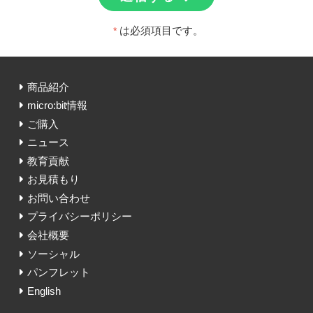
は必須項目です。
*
商品紹介
micro:bit情報
ご購入
ニュース
教育貢献
お見積もり
お問い合わせ
プライバシーポリシー
会社概要
ソーシャル
パンフレット
English